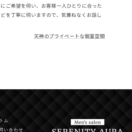
前にご希望を伺い、お客様一人ひとりに合った
などを丁寧に伺いますので、気兼ねなくお話し
天神のプライベートな個室空間
ラム
問い合わせ