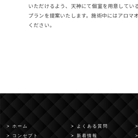
いただけるよう、天神にて個室を用意してい
プランを提案いたします。施術中にはアロマ
ください。
ホーム
よくある質問
コンセプト
新着情報