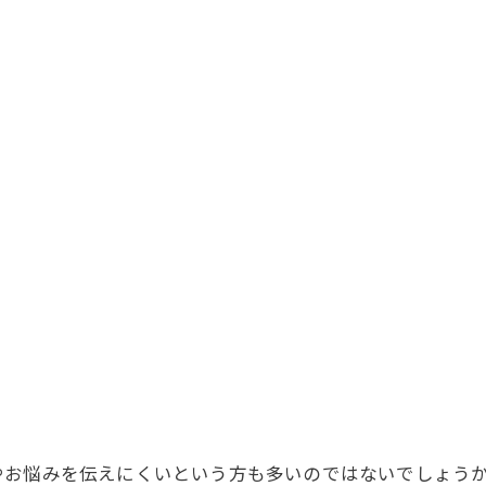
やお悩みを伝えにくいという方も多いのではないでしょう