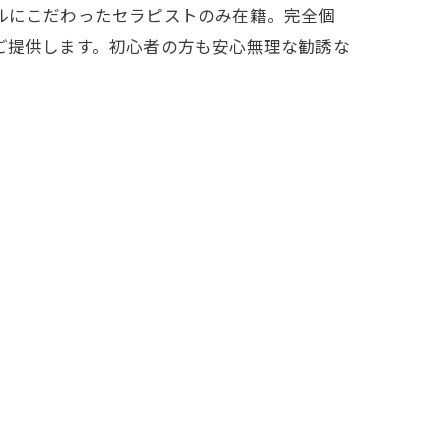
ルにこだわったセラピストのみ在籍。完全個
ご提供します。初心者の方も安心無理な勧誘な