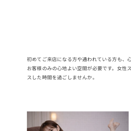
初めてご来店になる方や通われている方も、
お客様のみの心地よい空間が必要です。女性
スした時間を過ごしませんか。