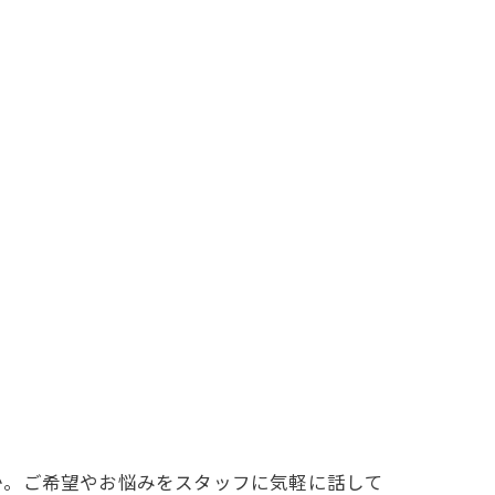
か。ご希望やお悩みをスタッフに気軽に話して