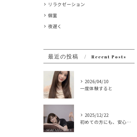
リラクゼーション
個室
夜遅く
最近の投稿
Recent Posts
2026/04/10
一度体験すると
2025/12/22
初めての方にも、安心してご利用いただけるように。