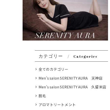
カテゴリー
Categories
全てのカテゴリー
Men's salon SERENITY AURA 天神店
Men's salon SERENITY AURA 久留米店
脱毛
アロマトリートメント