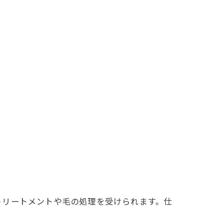
トリートメントや毛の処理を受けられます。仕