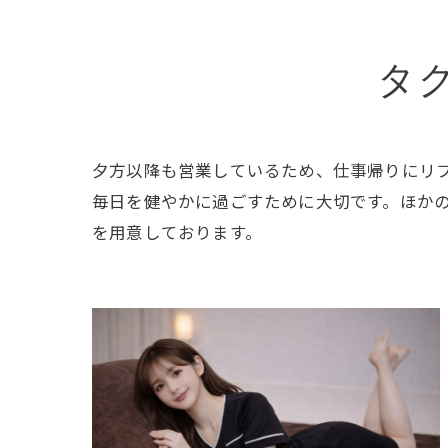
タ
夕方以降も営業しているため、仕事帰りにリ
毎日を健やかに過ごすために大切です。ほか
を用意しております。