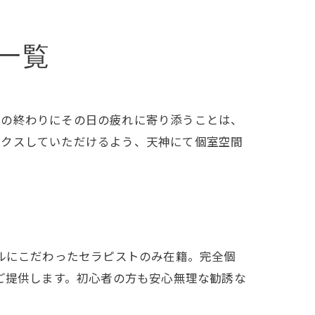
一覧
日の終わりにその日の疲れに寄り添うことは、
ックスしていただけるよう、天神にて個室空間
ルにこだわったセラピストのみ在籍。完全個
ご提供します。初心者の方も安心無理な勧誘な