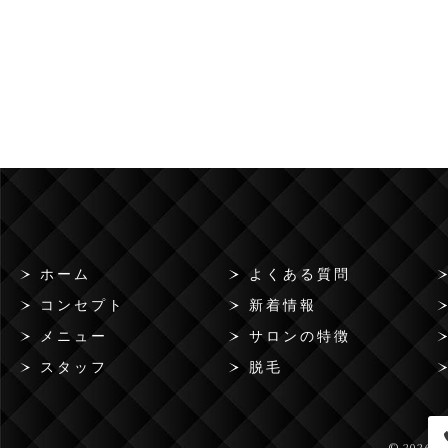
ホーム
よくある質問
コンセプト
新着情報
メニュー
サロンの特徴
スタッフ
脱毛
© 2026 