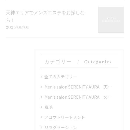
天神エリアでメンズエステをお探しな
ら！
2025/08/01
カテゴリー
Categories
全てのカテゴリー
Men's salon SERENITY AURA 天神店
Men's salon SERENITY AURA 久留米店
脱毛
アロマトリートメント
リラクゼーション