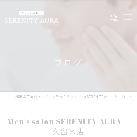
ブログ
福岡県天神のメンズエステならMen's salon SERENITY AURA
ブログ
Men's salon SERENITY AURA
久留米店