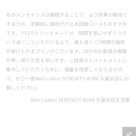
毛のメンテナンスは継続することで、より効果が期待で
きるため、定期的に施術が行える回数コースもおすすめ
です。アロマトリートメントは、時間を気にせずくつろ
いで過ごしていただけるよう、最も長くて3時間の施術
が受けられるプランがございます。ほかのお客様の視線
や声、周りの音を気にせず、ご自身のトリートメントに
集中していただくために、個室を用意しておりますの
で、ぜひ一度Men's salon SERENITY AURA 久留米店にお
越しください。
Men's salon SERENITY AURA 久留米店を営業