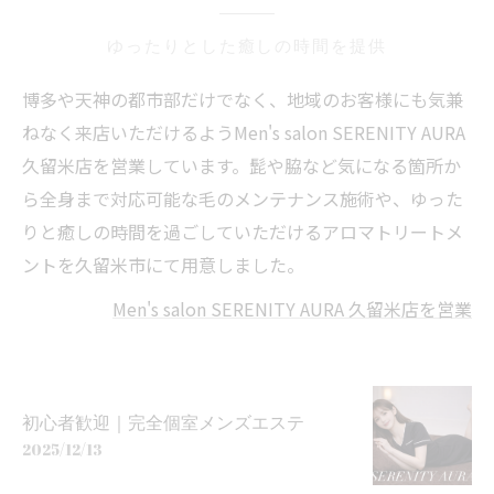
ゆったりとした癒しの時間を提供
博多や天神の都市部だけでなく、地域のお客様にも気兼
ねなく来店いただけるようMen's salon SERENITY AURA
久留米店を営業しています。髭や脇など気になる箇所か
ら全身まで対応可能な毛のメンテナンス施術や、ゆった
りと癒しの時間を過ごしていただけるアロマトリートメ
ントを久留米市にて用意しました。
Men's salon SERENITY AURA 久留米店を営業
初心者歓迎｜完全個室メンズエステ
2025/12/13