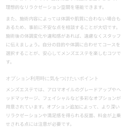
理想的なリラクゼーション空間を堪能できます。
また、施術内容によっては体調や肌質に合わない場合も
あるため、事前に不安な点を相談することが大切です。
施術後の体調変化や違和感があれば、遠慮なくスタッフ
に伝えましょう。自分の目的や体調に合わせてコースを
選択することが、安心してメンズエステを楽しむコツで
す。
オプション利用時に気をつけたいポイント
メンズエステでは、アロマオイルのグレードアップやヘ
ッドマッサージ、フェイシャルなど多彩なオプションが
用意されています。オプション追加によって、より深い
リラクゼーションや満足感を得られる反面、料金が上乗
せされる点には注意が必要です。