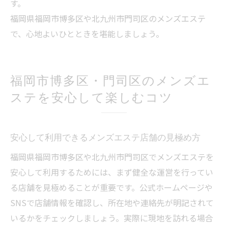
す。
福岡県福岡市博多区や北九州市門司区のメンズエステ
で、心地よいひとときを堪能しましょう。
福岡市博多区・門司区のメンズエ
ステを安心して楽しむコツ
安心して利用できるメンズエステ店舗の見極め方
福岡県福岡市博多区や北九州市門司区でメンズエステを
安心して利用するためには、まず健全な運営を行ってい
る店舗を見極めることが重要です。公式ホームページや
SNSで店舗情報を確認し、所在地や連絡先が明記されて
いるかをチェックしましょう。実際に現地を訪れる場合