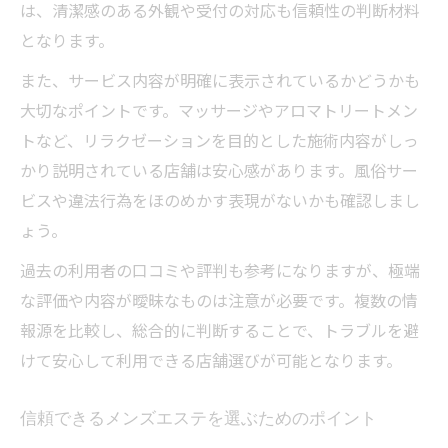
は、清潔感のある外観や受付の対応も信頼性の判断材料
となります。
また、サービス内容が明確に表示されているかどうかも
大切なポイントです。マッサージやアロマトリートメン
トなど、リラクゼーションを目的とした施術内容がしっ
かり説明されている店舗は安心感があります。風俗サー
ビスや違法行為をほのめかす表現がないかも確認しまし
ょう。
過去の利用者の口コミや評判も参考になりますが、極端
な評価や内容が曖昧なものは注意が必要です。複数の情
報源を比較し、総合的に判断することで、トラブルを避
けて安心して利用できる店舗選びが可能となります。
信頼できるメンズエステを選ぶためのポイント