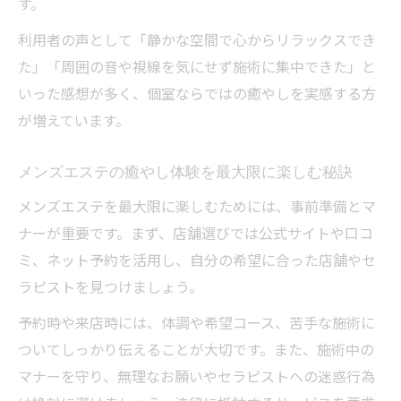
す。
利用者の声として「静かな空間で心からリラックスでき
た」「周囲の音や視線を気にせず施術に集中できた」と
いった感想が多く、個室ならではの癒やしを実感する方
が増えています。
メンズエステの癒やし体験を最大限に楽しむ秘訣
メンズエステを最大限に楽しむためには、事前準備とマ
ナーが重要です。まず、店舗選びでは公式サイトや口コ
ミ、ネット予約を活用し、自分の希望に合った店舗やセ
ラピストを見つけましょう。
予約時や来店時には、体調や希望コース、苦手な施術に
ついてしっかり伝えることが大切です。また、施術中の
マナーを守り、無理なお願いやセラピストへの迷惑行為