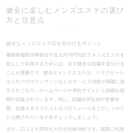
健全に楽しむメンズエステの選び
方と注意点
健全なメンズエステ店を見分けるポイント
福岡県福岡市博多区や北九州市門司区でメンズエステを
安心して利用するためには、まず健全な店舗を見分ける
ことが重要です。健全なメンズエステは、リラクゼーシ
ョンやアロママッサージなどのサービス内容が明確に表
示されており、ホームページや予約サイトにも詳細な説
明が記載されています。特に、店舗の所在地や営業時
間、在籍するセラピストのプロフィールなどがしっかり
と公開されているかをチェックしましょう。
また、口コミや評判も大切な判断材料です。実際に利用