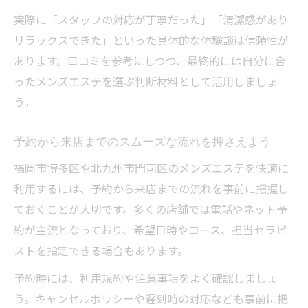
実際に「スタッフの対応が丁寧だった」「清潔感があり
リラックスできた」といった具体的な体験談は信頼性が
あります。口コミを参考にしつつ、最終的には自分に合
ったメンズエステを選ぶ判断材料として活用しましょ
う。
予約から来店までのスムーズな流れを押さえよう
福岡市博多区や北九州市門司区のメンズエステを快適に
利用するには、予約から来店までの流れを事前に把握し
ておくことが大切です。多くの店舗では電話やネット予
約が主流となっており、希望日時やコース、担当セラピ
ストを指定できる場合もあります。
予約時には、利用規約や注意事項をよく確認しましょ
う。キャンセルポリシーや遅刻時の対応なども事前に把