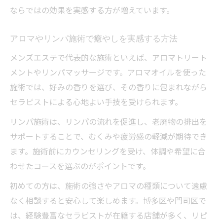
ならではの効果を実感する方が増えています。
アロマやリンパ施術で癒やしを実感する方法
メンズエステで代表的な施術といえば、アロマトリート
メントやリンパマッサージです。アロマオイルを使った
施術では、好みの香りを選び、その香りに包まれながら
セラピストによる心地よい手技を受けられます。
リンパ施術は、リンパの流れを促進し、老廃物の排出を
サポートすることで、むくみや疲労感の軽減が期待でき
ます。施術前にカウンセリングを受け、体調や希望に合
わせたコースを選ぶのがポイントです。
初めての方は、施術の強さやアロマの種類について遠慮
なく相談すると安心して楽しめます。博多区や門司区で
は、経験豊富なセラピストが在籍する店舗が多く、リピ