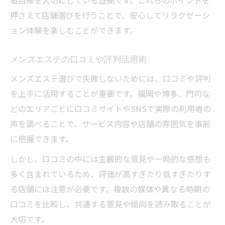
押さえて店舗選びを行うことで、安心してリラクゼーシ
ョン体験を楽しむことができます。
メンズエステの口コミや評判活用術
メンズエステ選びで失敗しないためには、口コミや評判
を上手に活用することが重要です。福岡や博多、門司な
どのエリアごとに口コミサイトやSNSで実際の利用者の
声を調べることで、サービス内容や店舗の雰囲気を事前
に把握できます。
しかし、口コミの中には主観的な意見や一時的な感想も
多く含まれているため、評価が高すぎたり低すぎたりす
る店舗には注意が必要です。複数の媒体や異なる時期の
口コミを比較し、共通する意見や傾向を読み取ることが
大切です。