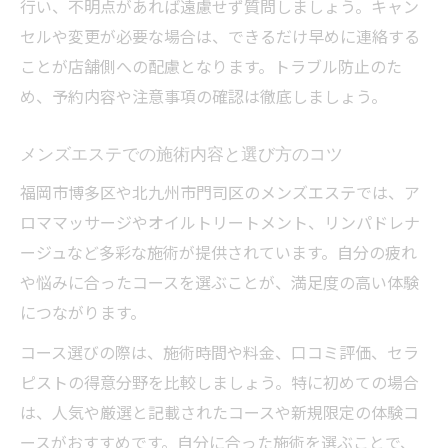
行い、不明点があれば遠慮せず質問しましょう。キャン
セルや変更が必要な場合は、できるだけ早めに連絡する
ことが店舗側への配慮となります。トラブル防止のた
め、予約内容や注意事項の確認は徹底しましょう。
メンズエステでの施術内容と選び方のコツ
福岡市博多区や北九州市門司区のメンズエステでは、ア
ロママッサージやオイルトリートメント、リンパドレナ
ージュなど多彩な施術が提供されています。自分の疲れ
や悩みに合ったコースを選ぶことが、満足度の高い体験
につながります。
コース選びの際は、施術時間や料金、口コミ評価、セラ
ピストの得意分野を比較しましょう。特に初めての場合
は、人気や厳選と記載されたコースや新規限定の体験コ
ースがおすすめです。自分に合った施術を選ぶことで、