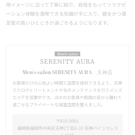
用イメージに沿って丁寧に紹介。自信をもってリラクゼ
ーション体験を満喫できる知識が手に入り、健全かつ満
足度の高いひとときが過ごせるようになります。
Men's salon SERENITY AURA 天神店
お客様だけの心地よい時間と空間を提供できるよう、天神
でアロマトリートメントや毛のメンテナンスを行うメンズ
エステを営業中です。ほかのお客様や周囲の音から離れて
過ごせるプライベートな個室空間を整えました。
〒810-0001
福岡県福岡市中央区天神2丁目3-10 天神パインクレス