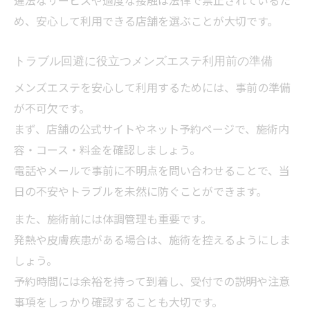
め、安心して利用できる店舗を選ぶことが大切です。
トラブル回避に役立つメンズエステ利用前の準備
メンズエステを安心して利用するためには、事前の準備
が不可欠です。
まず、店舗の公式サイトやネット予約ページで、施術内
容・コース・料金を確認しましょう。
電話やメールで事前に不明点を問い合わせることで、当
日の不安やトラブルを未然に防ぐことができます。
また、施術前には体調管理も重要です。
発熱や皮膚疾患がある場合は、施術を控えるようにしま
しょう。
予約時間には余裕を持って到着し、受付での説明や注意
事項をしっかり確認することも大切です。