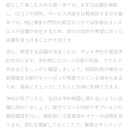
安心して楽しむための第一歩です。まずは店舗を検索
し、口コミや評判、サービス内容を比較検討するのが基
本です。特に博多や門司の周辺エリアでは多様なメンズ
エステ店舗が存在するため、自分の目的や希望に合った
店舗を見つけることが大切です。
次に、希望する店舗が決まったら、ネット予約や電話予
約を行います。予約時にはコース内容や料金、アクセス
方法などをしっかり確認しましょう。初回利用の場合は
新規限定の割引やクーポンが用意されている場合もある
ため、事前にチェックしておくとお得に利用できます。
予約が完了したら、当日は予約時間に遅れないように店
舗に向かいましょう。受付でコース内容やオプションの
最終確認を行い、施術前に注意事項やマナーの説明を受
けます。流れを理解しておくことで、緊張せずリラック