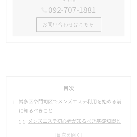
ト1015
092-707-1881
お問い合わせはこちら
目次
博多区や門司区でメンズエステ利用を始める前
に知るべきこと
メンズエステ初心者が知るべき基礎知識と
安心ポイント