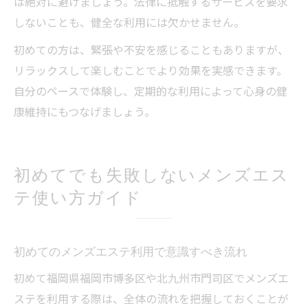
は絶対に避けましょう。法律に抵触するサービスを要求
しないことも、健全な利用には欠かせません。
初めての方は、緊張や不安を感じることもありますが、
リラックスして楽しむことでより効果を実感できます。
自分のペースで体験し、定期的な利用によって心身の健
康維持にもつなげましょう。
初めてでも失敗しないメンズエス
テ使い方ガイド
初めてのメンズエステ利用で意識すべき流れ
初めて福岡県福岡市博多区や北九州市門司区でメンズエ
ステを利用する際は、全体の流れを把握しておくことが