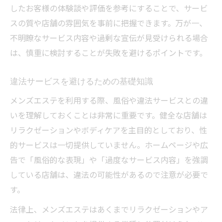
したお客様の体験談や評価を参考にすることで、サービ
スの質や店舗の雰囲気を事前に把握できます。万が一、
不明瞭なサービス内容や過剰な宣伝が見受けられる場合
は、慎重に検討することが失敗を避けるポイントです。
違法サービスを避けるための基礎知識
メンズエステを利用する際、風俗や違法サービスとの違
いを理解しておくことは非常に重要です。健全な店舗は
リラクゼーションやボディケアを主目的としており、性
的サービスは一切提供していません。ホームページや広
告で「風俗的な表現」や「過度なサービス内容」を強調
している店舗は、違法の可能性があるので注意が必要で
す。
法律上、メンズエステはあくまでリラクゼーションやア