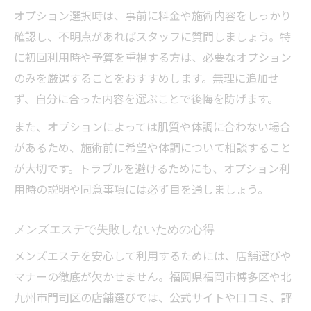
オプション選択時は、事前に料金や施術内容をしっかり
確認し、不明点があればスタッフに質問しましょう。特
に初回利用時や予算を重視する方は、必要なオプション
のみを厳選することをおすすめします。無理に追加せ
ず、自分に合った内容を選ぶことで後悔を防げます。
また、オプションによっては肌質や体調に合わない場合
があるため、施術前に希望や体調について相談すること
が大切です。トラブルを避けるためにも、オプション利
用時の説明や同意事項には必ず目を通しましょう。
メンズエステで失敗しないための心得
メンズエステを安心して利用するためには、店舗選びや
マナーの徹底が欠かせません。福岡県福岡市博多区や北
九州市門司区の店舗選びでは、公式サイトや口コミ、評