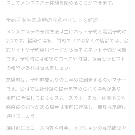
スしてメンズエステ体験を始めることができます。
予約手順や来店時の注意ポイントを解説
メンズエステの予約方法は主にネット予約と電話予約の
2つです。福岡や博多、門司エリアの多くの店舗では、公
式サイトや予約専用ページから簡単にネット予約が可能
です。予約時には希望のコースや時間、担当セラピスト
の希望があれば伝えましょう。
来店時は、予約時間より少し早めに到着するのがマナー
です。受付では身分証の提示を求められる場合があり、
事前に準備しておくとスムーズです。また、体調不良や
感染症の兆候がある場合は事前に連絡し、無理な来店は
避けましょう。
施術前にはコース内容や料金、オプションの最終確認を