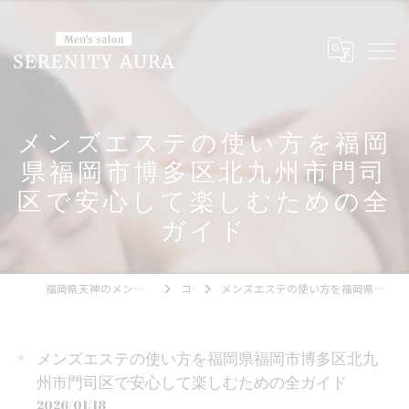
メンズエステの使い方を福岡
県福岡市博多区北九州市門司
区で安心して楽しむための全
ガイド
福岡県天神のメンズエステならMen's salon SERENITY AURA
コラム
メンズエステの使い方を福岡県福岡市博多区北九州市門司区で安心して楽しむための全ガイド
メンズエステの使い方を福岡県福岡市博多区北九
州市門司区で安心して楽しむための全ガイド
2026/01/18