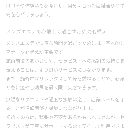
口コミや体験談も参考にし、自分に合った店舗選びと準
備を心がけましょう。
メンズエステで心地よく過ごすための心構え
メンズエステで快適な時間を過ごすためには、基本的な
マナーや心構えが重要です。
施術前後のあいさつや、セラピストへの感謝の気持ちを
伝えることは、より良いサービスにつながります。
また、施術中はリラックスして身を委ねることで、心身
ともに癒やし効果を最大限に実感できます。
無理なリクエストや過度な接触は避け、店舗ルールを守
ることが信頼関係の構築につながります。
初めての方は、緊張や不安があるかもしれませんが、セ
ラピストが丁寧にサポートするので安心して利用できま